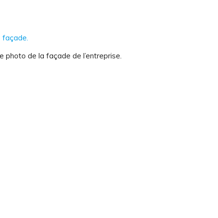
 photo de la façade de l’entreprise.