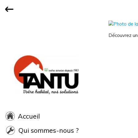
Découvrez une
Accueil
Qui sommes-nous ?