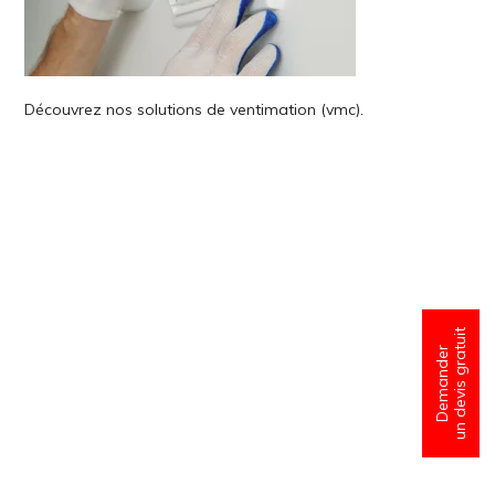
Découvrez nos solutions de ventimation (vmc).
un devis gratuit
Demander