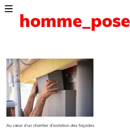
homme_pose_
Au cœur d’un chantier d’isolation des façades.