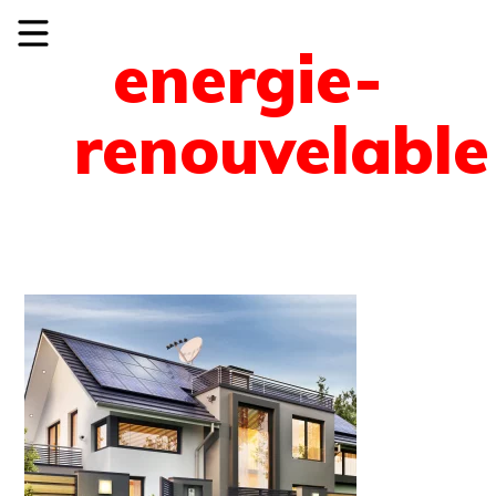
energie-
renouvelable