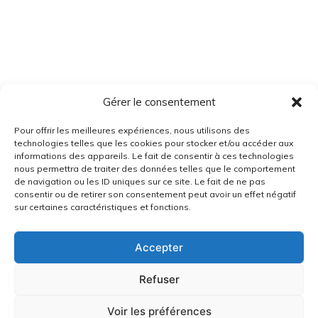
Gérer le consentement
Pour offrir les meilleures expériences, nous utilisons des
technologies telles que les cookies pour stocker et/ou accéder aux
informations des appareils. Le fait de consentir à ces technologies
nous permettra de traiter des données telles que le comportement
de navigation ou les ID uniques sur ce site. Le fait de ne pas
consentir ou de retirer son consentement peut avoir un effet négatif
sur certaines caractéristiques et fonctions.
Accepter
Refuser
Voir les préférences