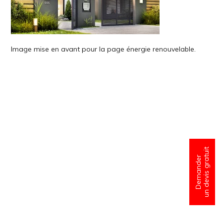
Image mise en avant pour la page énergie renouvelable.
un devis gratuit
Demander