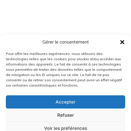
Gérer le consentement
Pour offrir les meilleures expériences, nous utilisons des
technologies telles que les cookies pour stocker et/ou accéder aux
informations des appareils. Le fait de consentir à ces technologies
nous permettra de traiter des données telles que le comportement
de navigation ou les ID uniques sur ce site. Le fait de ne pas
consentir ou de retirer son consentement peut avoir un effet négatif
sur certaines caractéristiques et fonctions.
Accepter
Refuser
Voir les préférences