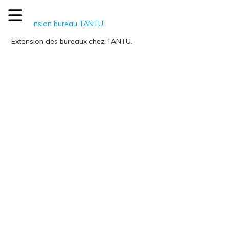
Extension des bureaux chez TANTU.