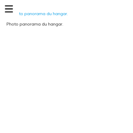
Photo panorama du hangar.