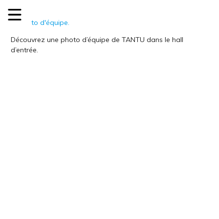
Découvrez une photo d’équipe de TANTU dans le hall
d’entrée.