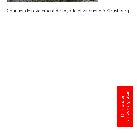
Chantier de ravalement de façade et zinguerie à Strasbourg.
un devis gratuit
Demander