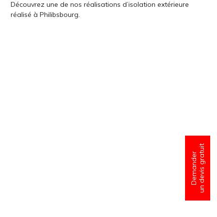
Découvrez une de nos réalisations d’isolation extérieure
réalisé à Philibsbourg.
un devis gratuit
Demander