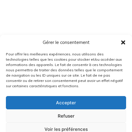
Gérer le consentement
Pour offrir les meilleures expériences, nous utilisons des
technologies telles que les cookies pour stocker et/ou accéder aux
informations des appareils. Le fait de consentir à ces technologies
nous permettra de traiter des données telles que le comportement
de navigation ou les ID uniques sur ce site. Le fait de ne pas
consentir ou de retirer son consentement peut avoir un effet négatif
sur certaines caractéristiques et fonctions.
Accepter
Refuser
Voir les préférences