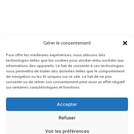
Gérer le consentement
Pour offrir les meilleures expériences, nous utilisons des
technologies telles que les cookies pour stocker et/ou accéder aux
informations des appareils. Le fait de consentir à ces technologies
nous permettra de traiter des données telles que le comportement
de navigation ou les ID uniques sur ce site. Le fait de ne pas
consentir ou de retirer son consentement peut avoir un effet négatif
sur certaines caractéristiques et fonctions.
Accepter
Refuser
Voir les préférences