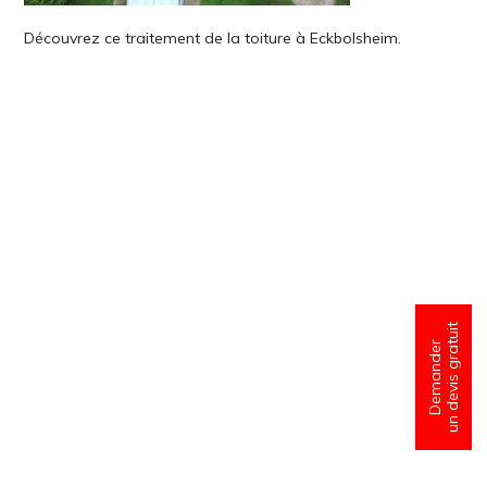
Découvrez ce traitement de la toiture à Eckbolsheim.
un devis gratuit
Demander