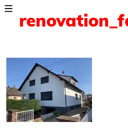
renovation_