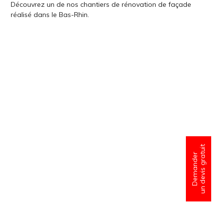
Découvrez un de nos chantiers de rénovation de façade
réalisé dans le Bas-Rhin.
un devis gratuit
Demander