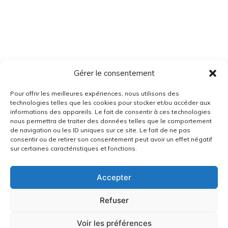
Gérer le consentement
Pour offrir les meilleures expériences, nous utilisons des
technologies telles que les cookies pour stocker et/ou accéder aux
informations des appareils. Le fait de consentir à ces technologies
nous permettra de traiter des données telles que le comportement
de navigation ou les ID uniques sur ce site. Le fait de ne pas
consentir ou de retirer son consentement peut avoir un effet négatif
sur certaines caractéristiques et fonctions.
Accepter
Refuser
Voir les préférences