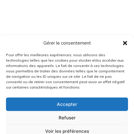
Gérer le consentement
Pour offrir les meilleures expériences, nous utilisons des
technologies telles que les cookies pour stocker et/ou accéder aux
informations des appareils. Le fait de consentir à ces technologies
nous permettra de traiter des données telles que le comportement
de navigation ou les ID uniques sur ce site. Le fait de ne pas
consentir ou de retirer son consentement peut avoir un effet négatif
sur certaines caractéristiques et fonctions.
Accepter
Refuser
Voir les préférences