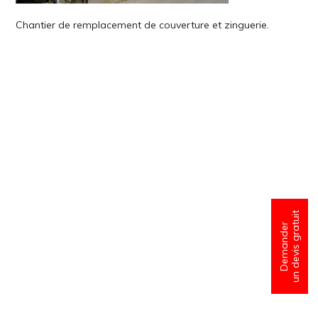
Chantier de remplacement de couverture et zinguerie.
un devis gratuit
Demander