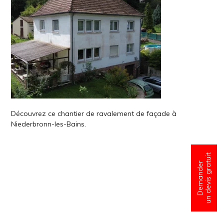
Découvrez ce chantier de ravalement de façade à
Niederbronn-les-Bains.
un devis gratuit
Demander