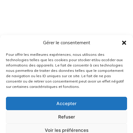
Gérer le consentement
Pour offrir les meilleures expériences, nous utilisons des
technologies telles que les cookies pour stocker et/ou accéder aux
informations des appareils. Le fait de consentir à ces technologies
nous permettra de traiter des données telles que le comportement
de navigation ou les ID uniques sur ce site. Le fait de ne pas
consentir ou de retirer son consentement peut avoir un effet négatif
sur certaines caractéristiques et fonctions.
Accepter
Refuser
Voir les préférences