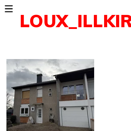
LOUX_ILLKI