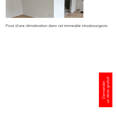
Pose d’une climatisation dans cet immeuble strasbourgeois.
un devis gratuit
Demander