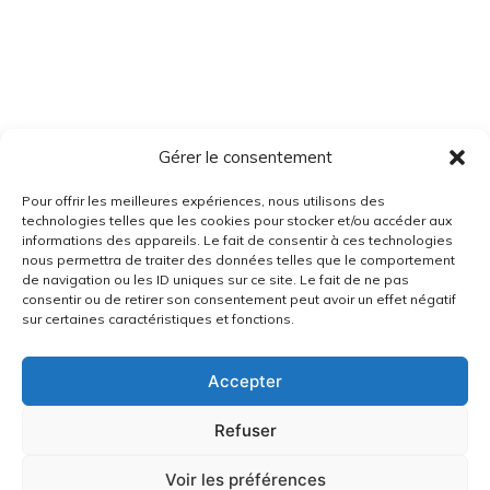
Gérer le consentement
Pour offrir les meilleures expériences, nous utilisons des
technologies telles que les cookies pour stocker et/ou accéder aux
informations des appareils. Le fait de consentir à ces technologies
nous permettra de traiter des données telles que le comportement
de navigation ou les ID uniques sur ce site. Le fait de ne pas
consentir ou de retirer son consentement peut avoir un effet négatif
sur certaines caractéristiques et fonctions.
Accepter
Refuser
Voir les préférences