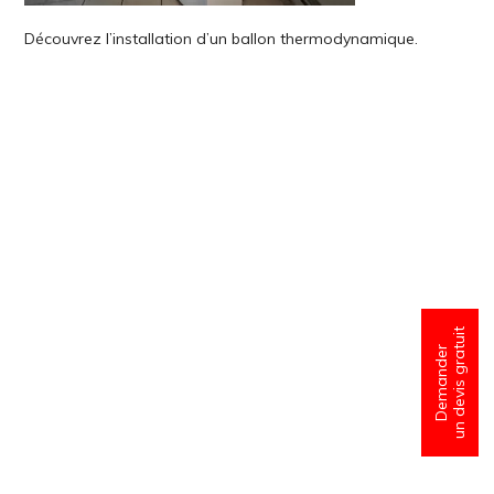
Découvrez l’installation d’un ballon thermodynamique.
un devis gratuit
Demander