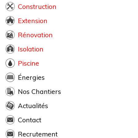
Construction
Extension
Rénovation
Isolation
Piscine
Énergies
Nos Chantiers
Actualités
Contact
Recrutement