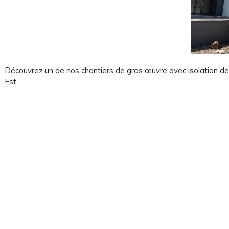
Découvrez un de nos chantiers de gros œuvre avec isolation de 
Est.