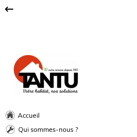
Accueil
Qui sommes-nous ?