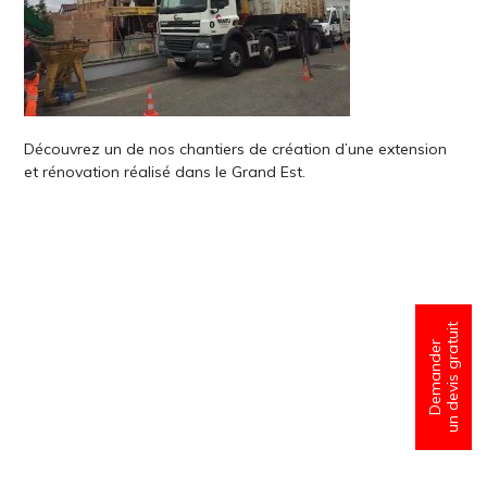
Découvrez un de nos chantiers de création d’une extension
et rénovation réalisé dans le Grand Est.
un devis gratuit
Demander