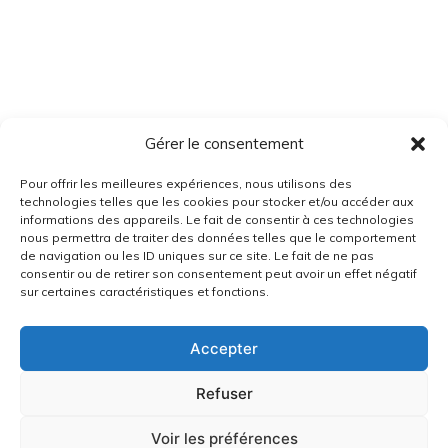
Gérer le consentement
Pour offrir les meilleures expériences, nous utilisons des
technologies telles que les cookies pour stocker et/ou accéder aux
informations des appareils. Le fait de consentir à ces technologies
nous permettra de traiter des données telles que le comportement
de navigation ou les ID uniques sur ce site. Le fait de ne pas
consentir ou de retirer son consentement peut avoir un effet négatif
sur certaines caractéristiques et fonctions.
Accepter
Refuser
Voir les préférences