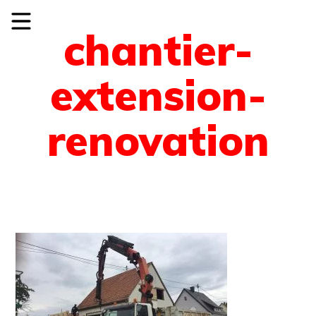
chantier-
extension-
renovation