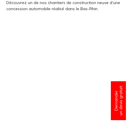
Découvrez un de nos chantiers de construction neuve d’une
concession automobile réalisé dans le Bas-Rhin.
un devis gratuit
Demander