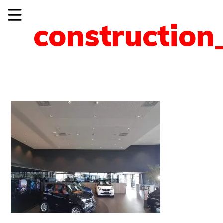
construction