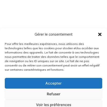
Gérer le consentement
Pour offrir les meilleures expériences, nous utilisons des
technologies telles que les cookies pour stocker et/ou accéder aux
informations des appareils. Le fait de consentir à ces technologies
nous permettra de traiter des données telles que le comportement
de navigation ou les ID uniques sur ce site. Le fait de ne pas
consentir ou de retirer son consentement peut avoir un effet négatif
sur certaines caractéristiques et fonctions.
Accepter
Refuser
Voir les préférences