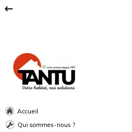
Accueil
Qui sommes-nous ?