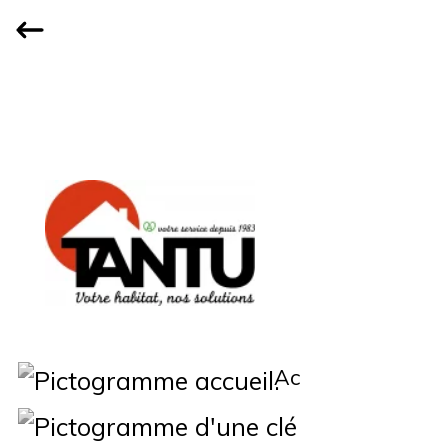
Accueil
Qui