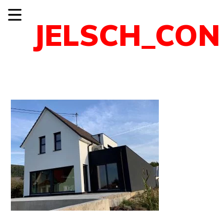
JELSCH_CO