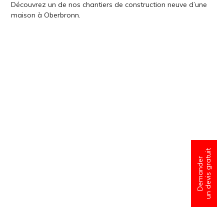
Découvrez un de nos chantiers de construction neuve d’une
maison à Oberbronn.
un devis gratuit
Demander