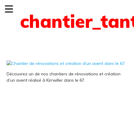
chantier_tan
Découvrez un de nos chantiers de rénovations et création
d’un avent réalisé à Kirrwiller dans le 67.