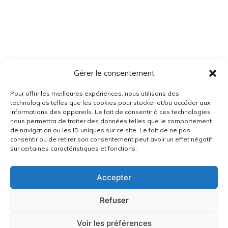
Gérer le consentement
Pour offrir les meilleures expériences, nous utilisons des
technologies telles que les cookies pour stocker et/ou accéder aux
informations des appareils. Le fait de consentir à ces technologies
nous permettra de traiter des données telles que le comportement
de navigation ou les ID uniques sur ce site. Le fait de ne pas
consentir ou de retirer son consentement peut avoir un effet négatif
sur certaines caractéristiques et fonctions.
Accepter
Refuser
Voir les préférences