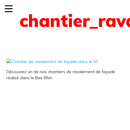
chantier_ra
Découvrez un de nos chantiers de ravalement de façade
réalisé dans le Bas-Rhin.