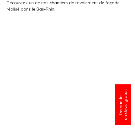
Découvrez un de nos chantiers de ravalement de façade
réalisé dans le Bas-Rhin.
un devis gratuit
Demander