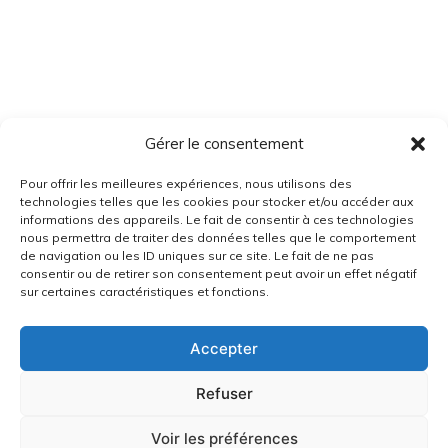
Gérer le consentement
Pour offrir les meilleures expériences, nous utilisons des
technologies telles que les cookies pour stocker et/ou accéder aux
informations des appareils. Le fait de consentir à ces technologies
nous permettra de traiter des données telles que le comportement
de navigation ou les ID uniques sur ce site. Le fait de ne pas
consentir ou de retirer son consentement peut avoir un effet négatif
sur certaines caractéristiques et fonctions.
Accepter
Refuser
Voir les préférences