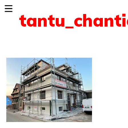
tantu_chanti