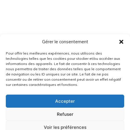
Gérer le consentement
Pour offrir les meilleures expériences, nous utilisons des
technologies telles que les cookies pour stocker et/ou accéder aux
informations des appareils. Le fait de consentir à ces technologies
nous permettra de traiter des données telles que le comportement
de navigation ou les ID uniques sur ce site. Le fait de ne pas
consentir ou de retirer son consentement peut avoir un effet négatif
sur certaines caractéristiques et fonctions.
Accepter
Refuser
Voir les préférences