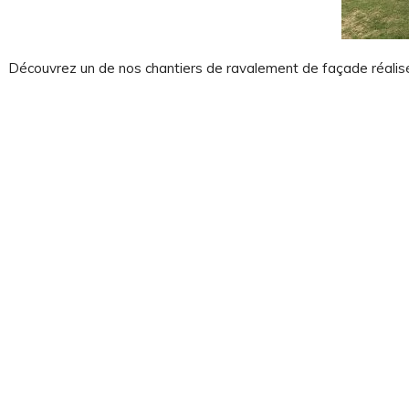
Découvrez un de nos chantiers de ravalement de façade réalis