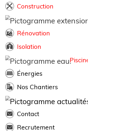
Construction
Extension
Rénovation
Isolation
Piscine
Énergies
Nos Chantiers
Actualités
Contact
Recrutement