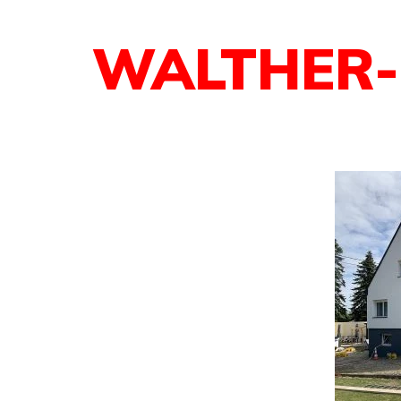
WALTHER-