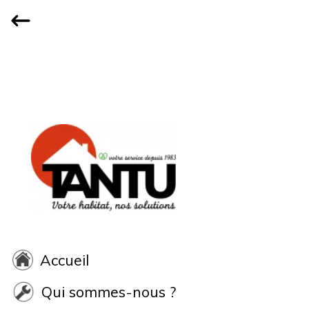
Accueil
Qui sommes-nous ?