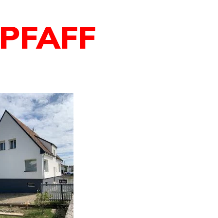
PFAFF