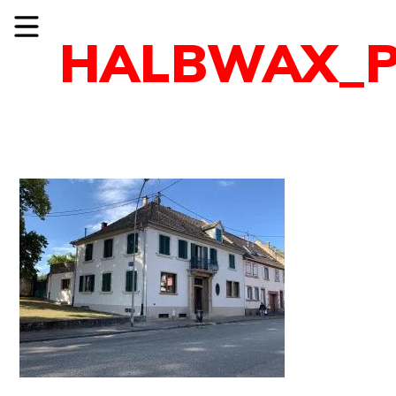
HALBWAX_P