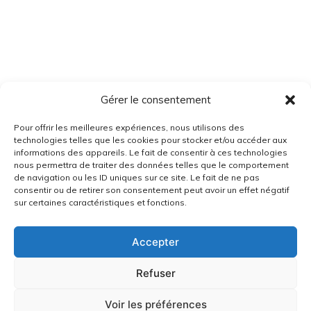
Gérer le consentement
Pour offrir les meilleures expériences, nous utilisons des
technologies telles que les cookies pour stocker et/ou accéder aux
informations des appareils. Le fait de consentir à ces technologies
nous permettra de traiter des données telles que le comportement
de navigation ou les ID uniques sur ce site. Le fait de ne pas
consentir ou de retirer son consentement peut avoir un effet négatif
sur certaines caractéristiques et fonctions.
Accepter
Refuser
Voir les préférences