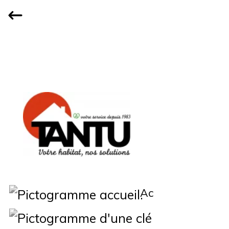
Accueil
Qui