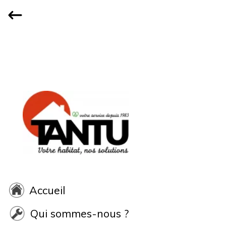
Accueil
Qui sommes-nous ?