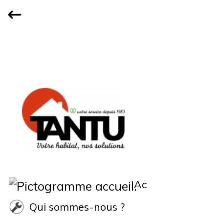
Accueil
Qui sommes-nous ?