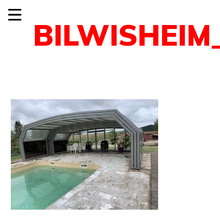
BILWISHEIM_