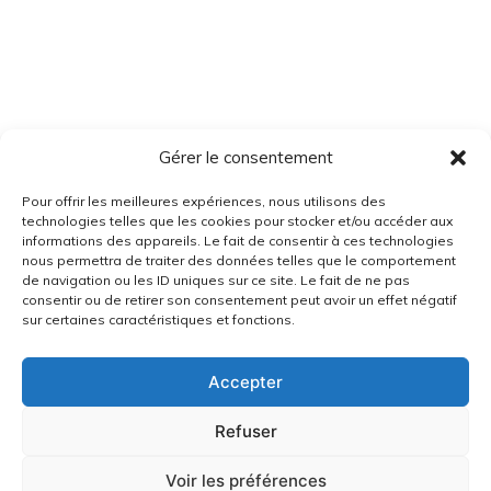
Gérer le consentement
Pour offrir les meilleures expériences, nous utilisons des
technologies telles que les cookies pour stocker et/ou accéder aux
informations des appareils. Le fait de consentir à ces technologies
nous permettra de traiter des données telles que le comportement
de navigation ou les ID uniques sur ce site. Le fait de ne pas
consentir ou de retirer son consentement peut avoir un effet négatif
sur certaines caractéristiques et fonctions.
Accepter
Refuser
Voir les préférences