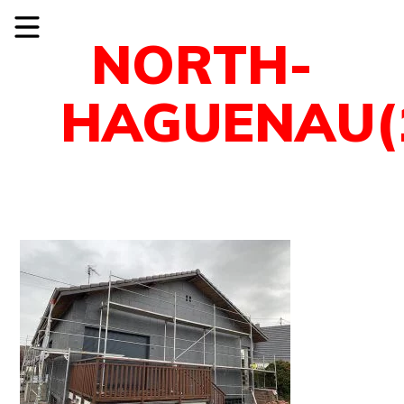
NORTH-
HAGUENAU(