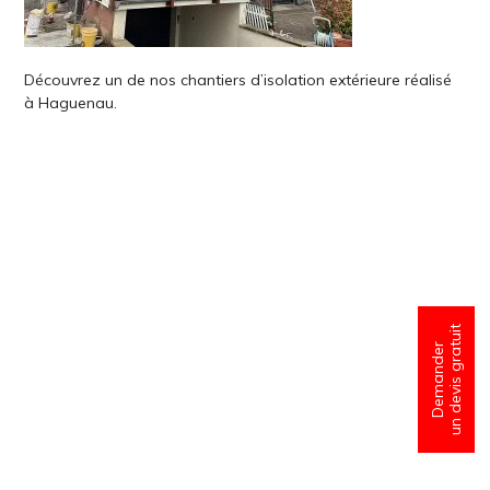
Découvrez un de nos chantiers d’isolation extérieure réalisé
à Haguenau.
un devis gratuit
Demander