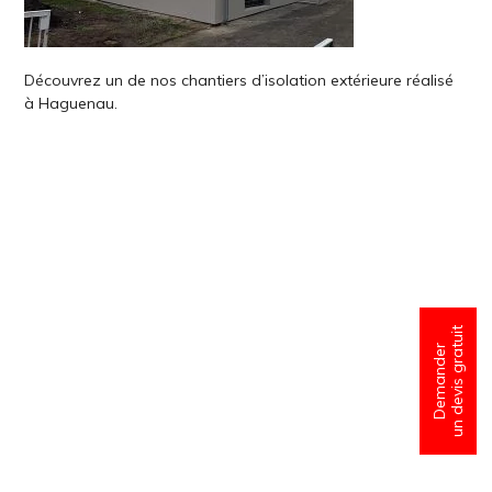
Découvrez un de nos chantiers d’isolation extérieure réalisé
à Haguenau.
un devis gratuit
Demander