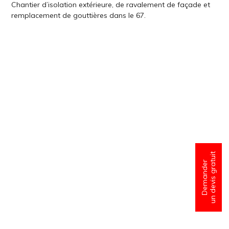
Chantier d’isolation extérieure, de ravalement de façade et
remplacement de gouttières dans le 67.
un devis gratuit
Demander