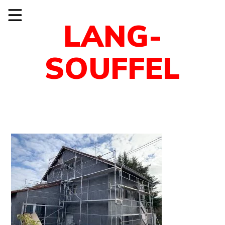
LANG-
SOUFFEL