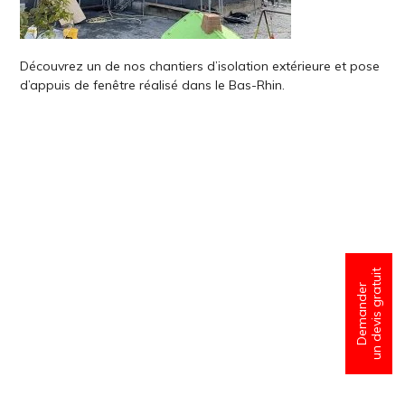
Découvrez un de nos chantiers d’isolation extérieure et pose
d’appuis de fenêtre réalisé dans le Bas-Rhin.
un devis gratuit
Demander