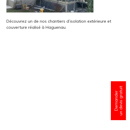
Découvrez un de nos chantiers d’isolation extérieure et
couverture réalisé à Haguenau.
un devis gratuit
Demander