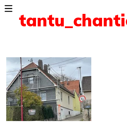
tantu_chanti