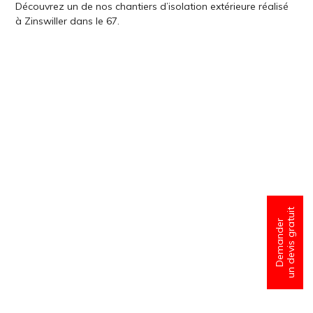
Découvrez un de nos chantiers d’isolation extérieure réalisé
à Zinswiller dans le 67.
un devis gratuit
Demander