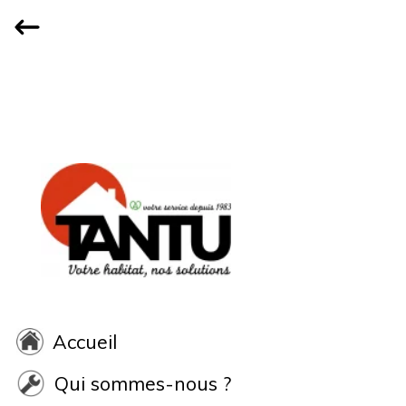
Accueil
Qui sommes-nous ?