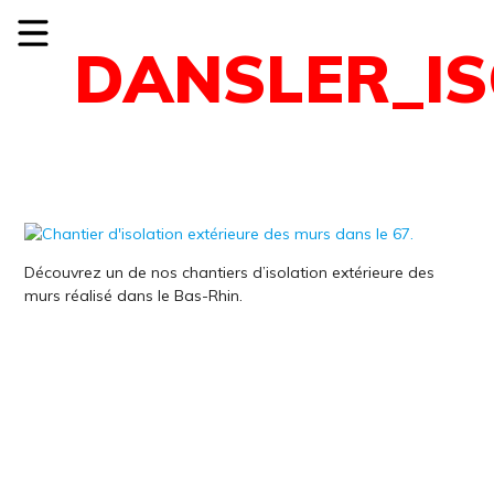
DANSLER_IS
Découvrez un de nos chantiers d’isolation extérieure des
murs réalisé dans le Bas-Rhin.