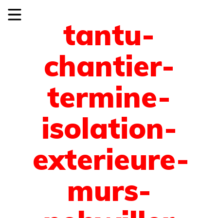
tantu-
chantier-
termine-
isolation-
exterieure-
murs-