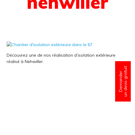
nehwiller
Découvrez une de nos réalisation d’isolation extérieure
réalisé à Nehwiller.
un devis gratuit
Demander