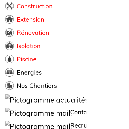
Construction
Extension
Rénovation
Isolation
Piscine
Énergies
Nos Chantiers
Actualités
Contact
Recrutement