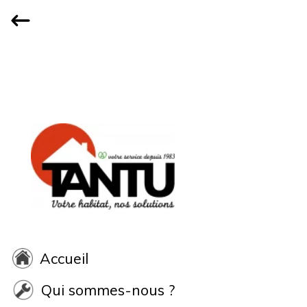
Accueil
Qui sommes-nous ?