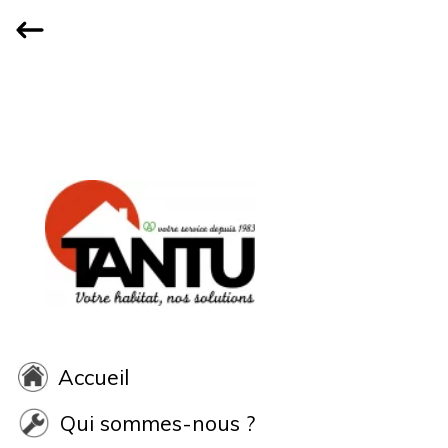
Accueil
Qui sommes-nous ?