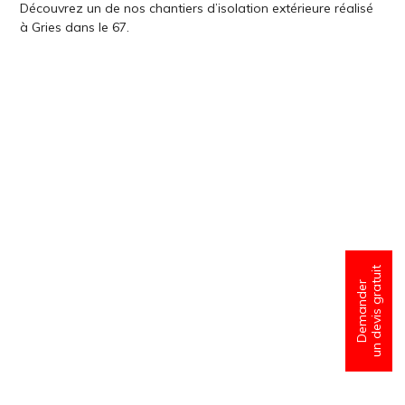
Découvrez un de nos chantiers d’isolation extérieure réalisé
à Gries dans le 67.
un devis gratuit
Demander