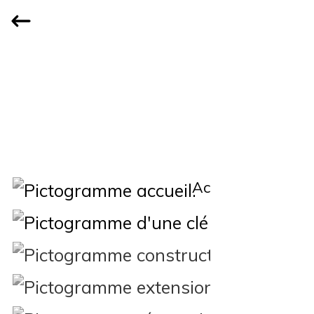
Accueil
Qui
Constructi
Extension